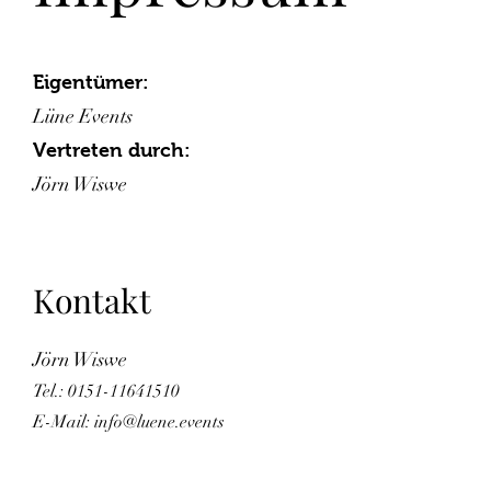
Eigentümer:
Lüne Events
Vertreten durch:
Jörn Wiswe
Kontakt
Jörn Wiswe
Tel.: 0151-11641510
E-Mail:
info@luene.events