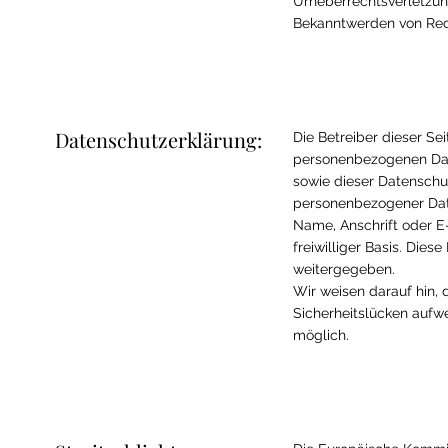
Urheberrechtsverletzun
Bekanntwerden von Rech
Datenschutzerklärung:
Die Betreiber dieser Se
personenbezogenen Date
sowie dieser Datenschu
personenbezogener Dat
Name, Anschrift oder E-
freiwilliger Basis. Die
weitergegeben.
Wir weisen darauf hin, 
Sicherheitslücken aufwe
möglich.